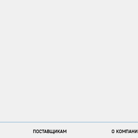
ПОСТАВЩИКАМ
О КОМПАНИ