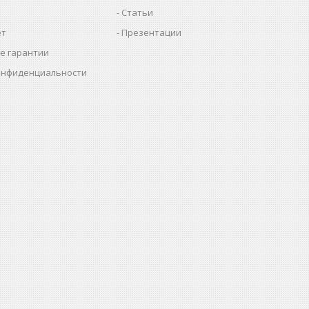
Статьи
ет
Презентации
е гарантии
онфиденциальности