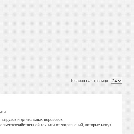
ики:
нагрузок и длительных перевозок.
льскохозяйственной техники от загрязнений, которые могут