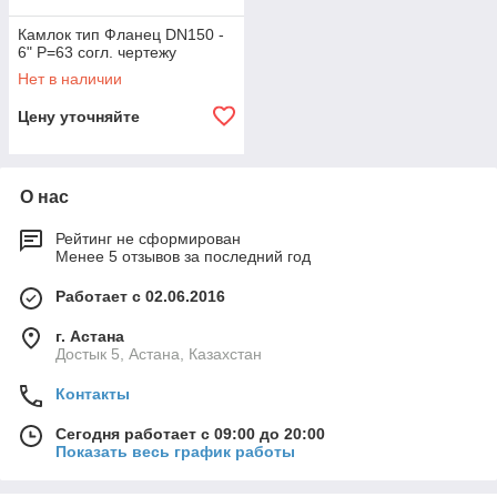
Камлок тип Фланец DN150 -
6" P=63 согл. чертежу
Нет в наличии
Цену уточняйте
О нас
Рейтинг не сформирован
Менее 5 отзывов за последний год
Работает с 02.06.2016
г. Астана
Достык 5, Астана, Казахстан
Контакты
Сегодня работает с 09:00 до 20:00
Показать весь график работы