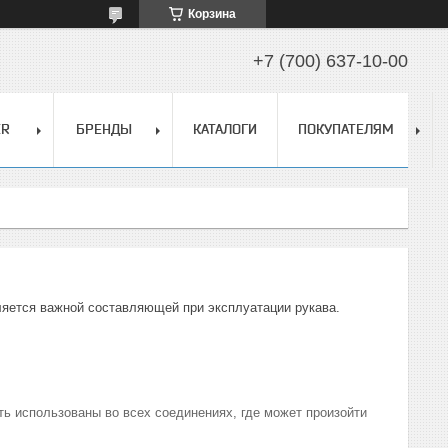
Корзина
+7 (700) 637-10-00
ER
БРЕНДЫ
КАТАЛОГИ
ПОКУПАТЕЛЯМ
ляется важной составляющей при эксплуатации рукава.
 использованы во всех соединениях, где может произойти