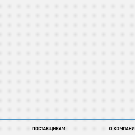
ПОСТАВЩИКАМ
О КОМПАНИ