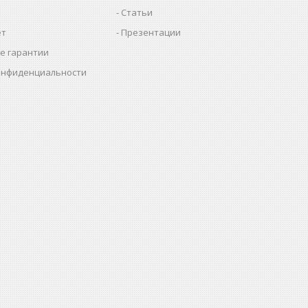
Статьи
ет
Презентации
е гарантии
онфиденциальности