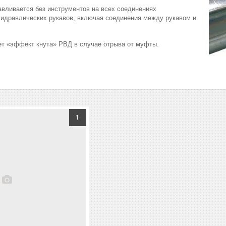
вливается без инструментов на всех соединениях
идравлических рукавов, включая соединения между рукавом и
 «эффект кнута» РВД в случае отрыва от муфты.
1