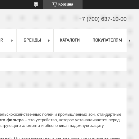
Корзина
+7 (700) 637-10-00
ER
БРЕНДЫ
КАТАЛОГИ
ПОКУПАТЕЛЯМ
сельскохозяйственных полей и промышленных зон, стандартные
ого фильтра
– это устройство, которое устанавливается перед
ильтрующего элемента и обеспечивая надежную защиту