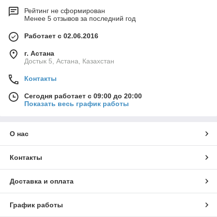
Рейтинг не сформирован
Менее 5 отзывов за последний год
Работает с 02.06.2016
г. Астана
Достык 5, Астана, Казахстан
Контакты
Сегодня работает с 09:00 до 20:00
Показать весь график работы
О нас
Контакты
Доставка и оплата
График работы