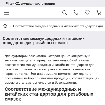
iFilter.KZ: лучшая фильтрация
Соответствие международных и китайских стандартов для 
Соответствие международных и китайских
стандартов для резьбовых смазок
Для аудитории Казахстана, которая ценит конкретику и
технические детали, представляем подробный анализ
соответствия международных и китайских стандартов для
резьбовых смазок, а также сравнительные технические
характеристики. Эта информация поможет вам сделать
осознанный выбор при покупке продукции, соответствующей
высоким стандартам качества и безопасности.
Соответствие международных и
китайских стандартов для резьбовых
смазок