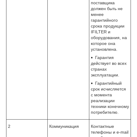
поставщика
должен быть не
менее
гарантийного
срока продукции
IFILTER и
оборудования, на
которое она
установлена.
Гарантия
действует во всех
странах
эксплуатации.
Гарантийный
срок исчисляется
с момента
реализации
техники конечному
потребителю.
2
Коммуникация
Контактные
телефоны и e-mail