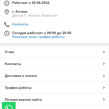
Работает с 02.06.2016
г. Астана
Достык 5, Астана, Казахстан
Контакты
Сегодня работает с 09:00 до 20:00
Показать весь график работы
О нас
Контакты
Доставка и оплата
График работы
Полная версия сайта