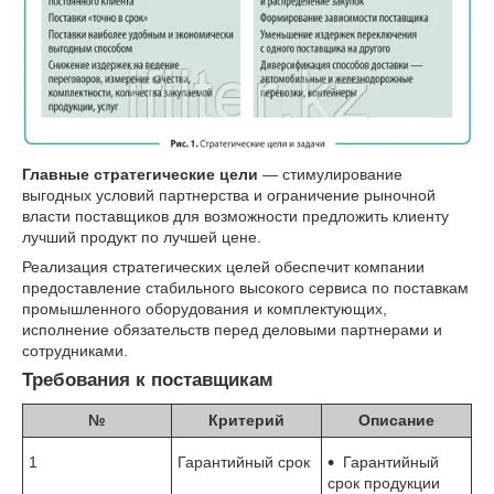
Главные стратегические цели
— стимулирование
выгодных условий партнерства и ограничение рыночной
власти поставщиков для возможности предложить клиенту
лучший продукт по лучшей цене.
Реализация стратегических целей обеспечит компании
предоставление стабильного высокого сервиса по поставкам
промышленного оборудования и комплектующих,
исполнение обязательств перед деловыми партнерами и
сотрудниками.
Требования к поставщикам
№
Критерий
Описание
1
Гарантийный срок
Гарантийный
срок продукции