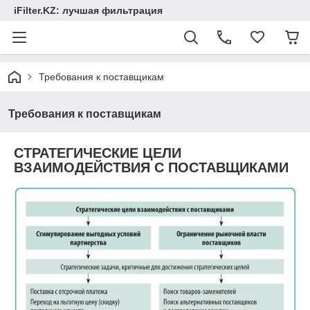
iFilter.KZ: лучшая фильтрация
Требования к поставщикам
Требования к поставщикам
СТРАТЕГИЧЕСКИЕ ЦЕЛИ
ВЗАИМОДЕЙСТВИЯ С ПОСТАВЩИКАМИ