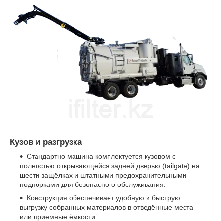
Кузов и разгрузка
Стандартно машина комплектуется кузовом с
полностью открывающейся задней дверью (tailgate) на
шести защёлках и штатными предохранительными
подпорками для безопасного обслуживания.
Конструкция обеспечивает удобную и быструю
выгрузку собранных материалов в отведённые места
или приемные ёмкости.