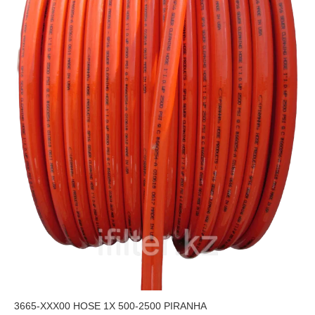
3665-XXX00 HOSE 1X 500-2500 PIRANHA