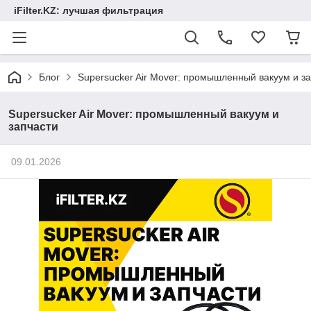
iFilter.KZ: лучшая фильтрация
Блог
Supersucker Air Mover: промышленный вакуум и з
Supersucker Air Mover: промышленный вакуум и
запчасти
09.01.2026