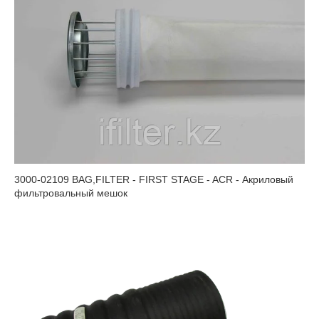
3000-02109 BAG,FILTER - FIRST STAGE - ACR - Акриловый
фильтровальный мешок