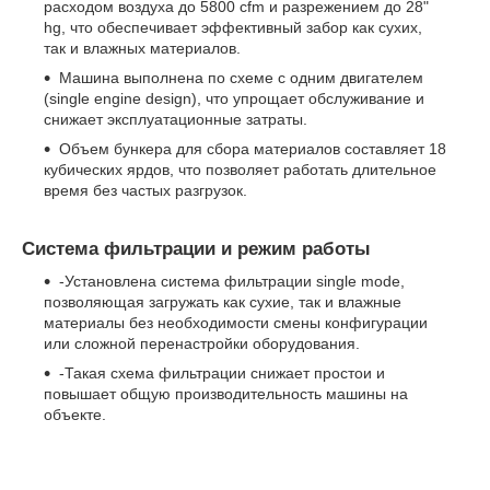
расходом воздуха до 5800 cfm и разрежением до 28"
hg, что обеспечивает эффективный забор как сухих,
так и влажных материалов.
Машина выполнена по схеме с одним двигателем
(single engine design), что упрощает обслуживание и
снижает эксплуатационные затраты.
Объем бункера для сбора материалов составляет 18
кубических ярдов, что позволяет работать длительное
время без частых разгрузок.
Система фильтрации и режим работы
-Установлена система фильтрации single mode,
позволяющая загружать как сухие, так и влажные
материалы без необходимости смены конфигурации
или сложной перенастройки оборудования.
-Такая схема фильтрации снижает простои и
повышает общую производительность машины на
объекте.