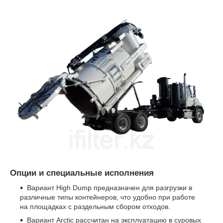
Опции и специальные исполнения
Вариант High Dump предназначен для разгрузки в
различные типы контейнеров, что удобно при работе
на площадках с раздельным сбором отходов.
Вариант Arctic рассчитан на эксплуатацию в суровых