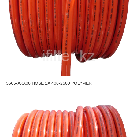
3665-XXX00 HOSE 1X 400-2500 POLYMER