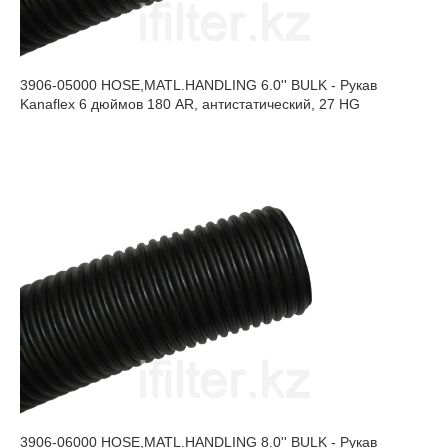
3906-05000 HOSE,MATL.HANDLING 6.0'' BULK - Рукав
Kanaflex 6 дюймов 180 AR, антистатический, 27 HG
3906-06000 HOSE,MATL.HANDLING 8.0'' BULK - Рукав