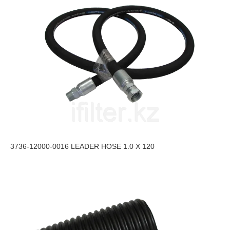
3736-12000-0016 LEADER HOSE 1.0 X 120