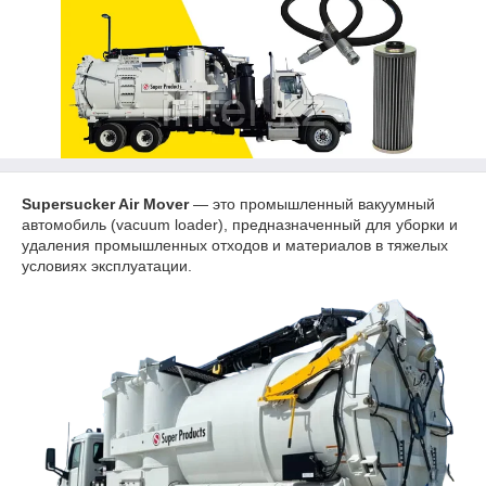
Supersucker Air Mover
— это промышленный вакуумный
автомобиль (vacuum loader), предназначенный для уборки и
удаления промышленных отходов и материалов в тяжелых
условиях эксплуатации.