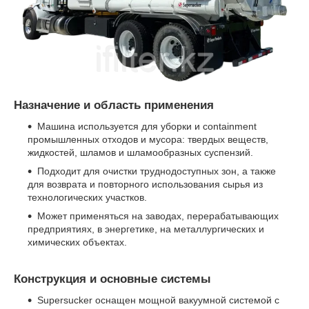
Назначение и область применения
Машина используется для уборки и containment
промышленных отходов и мусора: твердых веществ,
жидкостей, шламов и шламообразных суспензий.
Подходит для очистки труднодоступных зон, а также
для возврата и повторного использования сырья из
технологических участков.
Может применяться на заводах, перерабатывающих
предприятиях, в энергетике, на металлургических и
химических объектах.
Конструкция и основные системы
Supersucker оснащен мощной вакуумной системой с