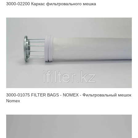
3000-02200 Каркас фильтровального мешка
3000-01075 FILTER BAGS - NOMEX - Фильтровальный мешок
Nomex