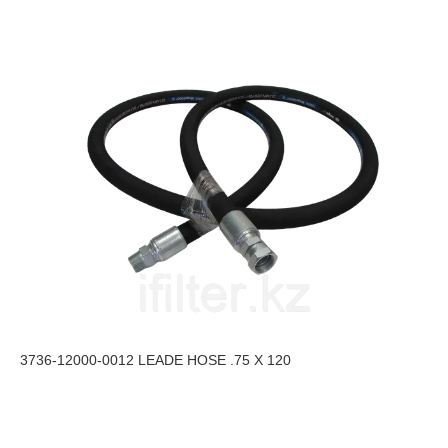
3736-12000-0012 LEADE HOSE .75 X 120