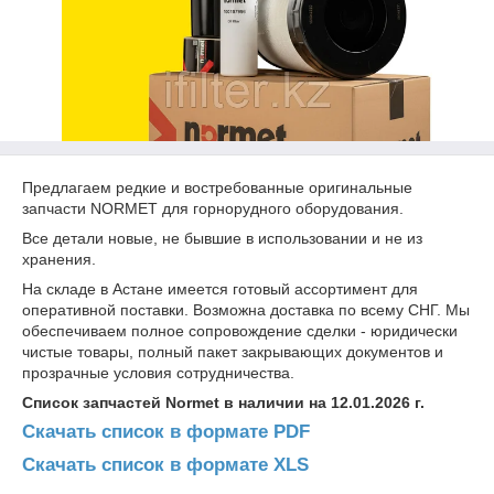
Предлагаем редкие и востребованные оригинальные
запчасти NORMET для горнорудного оборудования.
Все детали новые, не бывшие в использовании и не из
хранения.
На складе в Астане имеется готовый ассортимент для
оперативной поставки. Возможна доставка по всему СНГ. Мы
обеспечиваем полное сопровождение сделки - юридически
чистые товары, полный пакет закрывающих документов и
прозрачные условия сотрудничества.
Список запчастей Normet в наличии на 12.01.2026 г.
Скачать список в формате PDF
Скачать список в формате XLS