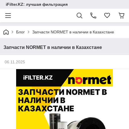
iFilter.KZ: лучшая фильтрация
Блог
Запчасти NORMET в наличии в Казахстане
Запчасти NORMET в наличии в Казахстане
06.11.2025