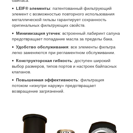
байпаса.
LEIF® элементы
: патентованный фильтрующий
элемент с возможностью повторного использования
металлической гильзы гарантирует сохранность
оригинальных фильтрующих свойств.
Минимизация утечек
: встроенный лабиринт сапуна
предотвращает попадание масла за пределы бака.
Удобство обслуживания
: все элементы фильтра
легко заменяются при регламентном обслуживании.
Конструкторская гибкость
: доступен широкий
выбор размеров, типов портов и настроек байпасных
клапанов.
Повышенная эффективность
: фильтрация
потоком «изнутри наружу» предотвращает
возвращение загрязнений.