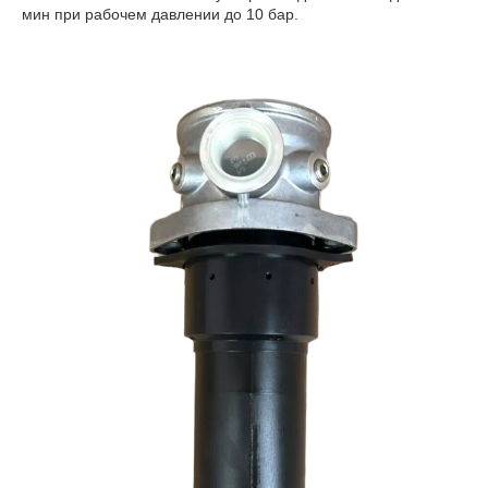
мин при рабочем давлении до 10 бар.