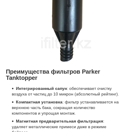
Преимущества фильтров Parker
Tanktopper
Интегрированный сапун
: обеспечивает очистку
воздуха от частиц до 10 микрон (абсолютный рейтинг).
Компактная установка
: фильтр устанавливается на
верхнюю часть бака, сокращая количество
компонентов и упрощая монтаж.
Магнитная предварительная фильтрация
:
удаляет металлические примеси даже в режиме