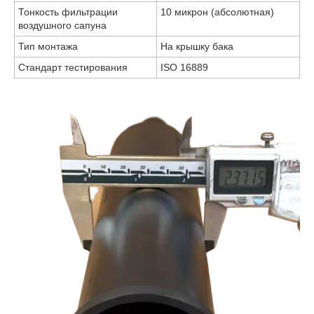
Тонкость фильтрации
10 микрон (абсолютная)
воздушного сапуна
Тип монтажа
На крышку бака
Стандарт тестирования
ISO 16889