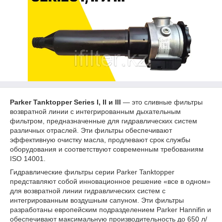
Parker Tanktopper Series I, II и III
— это сливные фильтры
возвратной линии с интегрированным дыхательным
фильтром, предназначенные для гидравлических систем
различных отраслей. Эти фильтры обеспечивают
эффективную очистку масла, продлевают срок службы
оборудования и соответствуют современным требованиям
ISO 14001.
Гидравлические фильтры серии Parker Tanktopper
представляют собой инновационное решение «все в одном»
для возвратной линии гидравлических систем с
интегрированным воздушным сапуном. Эти фильтры
разработаны европейским подразделением Parker Hannifin и
обеспечивают максимальную производительность до 650 л/