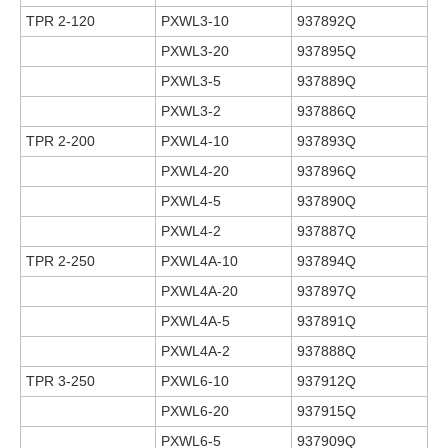
TPR 2-120
PXWL3-10
937892Q
PXWL3-20
937895Q
PXWL3-5
937889Q
PXWL3-2
937886Q
TPR 2-200
PXWL4-10
937893Q
PXWL4-20
937896Q
PXWL4-5
937890Q
PXWL4-2
937887Q
TPR 2-250
PXWL4A-10
937894Q
PXWL4A-20
937897Q
PXWL4A-5
937891Q
PXWL4A-2
937888Q
TPR 3-250
PXWL6-10
937912Q
PXWL6-20
937915Q
PXWL6-5
937909Q