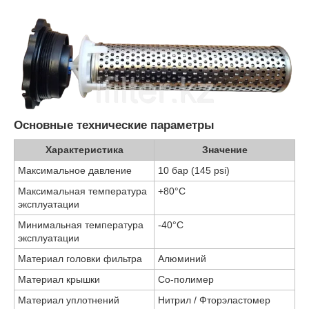
Основные технические параметры
Характеристика
Значение
Максимальное давление
10 бар (145 psi)
Максимальная температура
+80°C
эксплуатации
Минимальная температура
-40°C
эксплуатации
Материал головки фильтра
Алюминий
Материал крышки
Со-полимер
Материал уплотнений
Нитрил / Фторэластомер