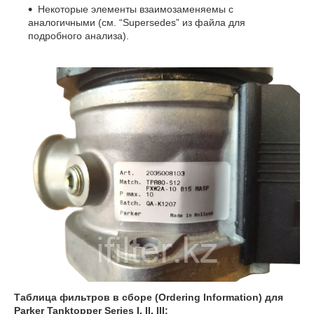
Некоторые элементы взаимозаменяемы с
аналогичными (см. “Supersedes” из файла для
подробного анализа).
Таблица фильтров в сборе (Ordering Information) для
Parker Tanktopper Series I, II, III: