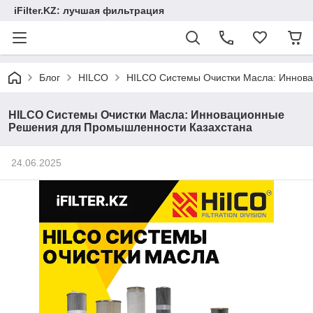
iFilter.KZ: лучшая фильтрация
Блог
HILCO
HILCO Системы Очистки Масла: Иннов
HILCO Системы Очистки Масла: Инновационные
Решения для Промышленности Казахстана
24.06.2025