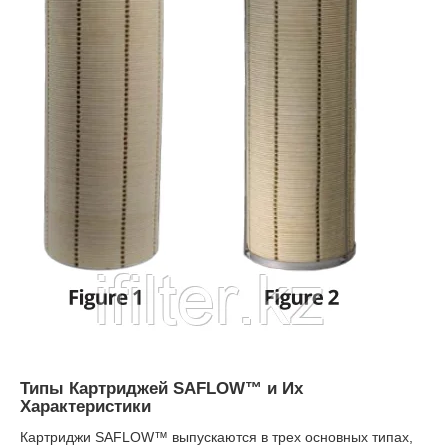
Типы Картриджей SAFLOW™ и Их
Характеристики
Картриджи SAFLOW™ выпускаются в трех основных типах,