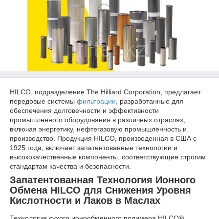
HILCO, подразделение The Hilliard Corporation, предлагает
передовые системы
фильтрации
, разработанные для
обеспечения долговечности и эффективности
промышленного оборудования в различных отраслях,
включая энергетику, нефтегазовую промышленность и
производство. Продукция HILCO, произведенная в США с
1925 года, включает запатентованные технологии и
высококачественные компоненты, соответствующие строгим
стандартам качества и безопасности.
Запатентованная Технология Ионного
Обмена HILCO для Снижения Уровня
Кислотности и Лаков в Маслах
Технология сухого ионообменного полимера HILCO®