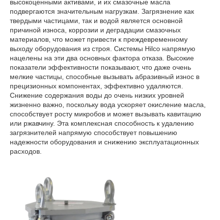
высокоценными активами, и их смазочные масла
подвергаются значительным нагрузкам. Загрязнение как
твердыми частицами, так и водой является основной
причиной износа, коррозии и деградации смазочных
материалов, что может привести к преждевременному
выходу оборудования из строя. Системы Hilco напрямую
нацелены на эти два основных фактора отказа. Высокие
показатели эффективности показывают, что даже очень
мелкие частицы, способные вызывать абразивный износ в
прецизионных компонентах, эффективно удаляются.
Снижение содержания воды до очень низких уровней
жизненно важно, поскольку вода ускоряет окисление масла,
способствует росту микробов и может вызывать кавитацию
или ржавчину. Эта комплексная способность к удалению
загрязнителей напрямую способствует повышению
надежности оборудования и снижению эксплуатационных
расходов.