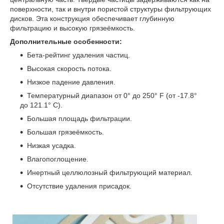
поверхности, так и внутри пористой структуры фильтрующих
дисков. Эта конструкция обеспечивает глубинную
фильтрацию и высокую грязеёмкость.
Дополнительные особенности:
Бета-рейтинг удаления частиц.
Высокая скорость потока.
Низкое падение давления.
Температурный диапазон от 0° до 250° F (от -17.8°
до 121.1° C).
Большая площадь фильтрации.
Большая грязеёмкость.
Низкая усадка.
Влагопоглощение.
Инертный целлюлозный фильтрующий материал.
Отсутствие удаления присадок.