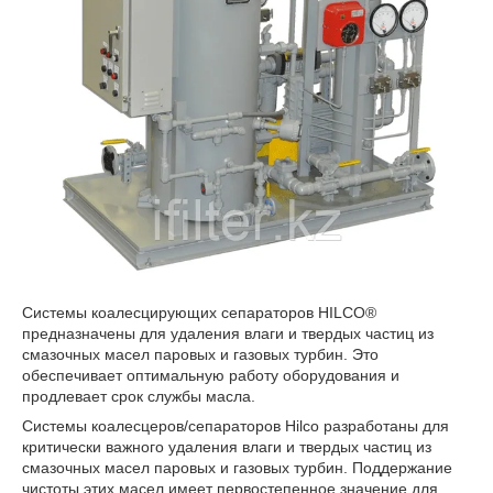
Системы коалесцирующих сепараторов HILCO®
предназначены для удаления влаги и твердых частиц из
смазочных масел паровых и газовых турбин. Это
обеспечивает оптимальную работу оборудования и
продлевает срок службы масла.
Системы коалесцеров/сепараторов Hilco разработаны для
критически важного удаления влаги и твердых частиц из
смазочных масел паровых и газовых турбин. Поддержание
чистоты этих масел имеет первостепенное значение для