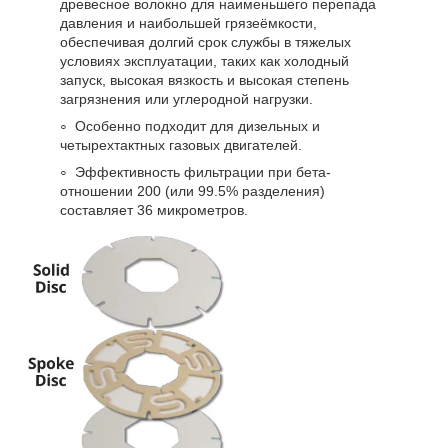
древесное волокно для наименьшего перепада
давления и наибольшей грязеёмкости,
обеспечивая долгий срок службы в тяжелых
условиях эксплуатации, таких как холодный
запуск, высокая вязкость и высокая степень
загрязнения или углеродной нагрузки.
Особенно подходит для дизельных и
четырехтактных газовых двигателей.
Эффективность фильтрации при бета-
отношении 200 (или 99.5% разделения)
составляет 36 микрометров.