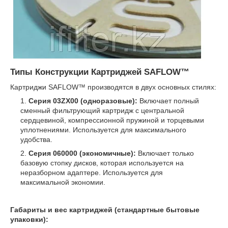
Типы Конструкции Картриджей SAFLOW™
Картриджи SAFLOW™ производятся в двух основных стилях:
Серия 03ZX00 (одноразовые):
Включает полный
сменный фильтрующий картридж с центральной
сердцевиной, компрессионной пружиной и торцевыми
уплотнениями. Используется для максимального
удобства.
Серия 060000 (экономичные):
Включает только
базовую стопку дисков, которая используется на
неразборном адаптере. Используется для
максимальной экономии.
Габариты и вес картриджей (стандартные бытовые
упаковки):