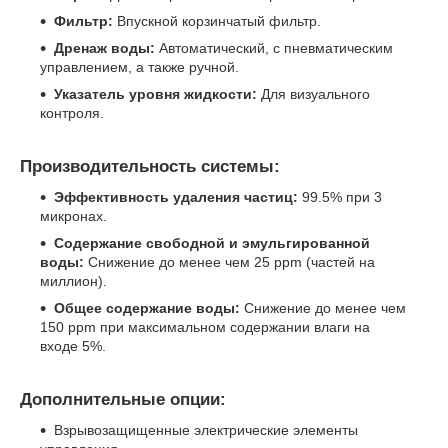
Фильтр:
Впускной корзинчатый фильтр.
Дренаж воды:
Автоматический, с пневматическим
управлением, а также ручной.
Указатель уровня жидкости:
Для визуального
контроля.
Производительность системы:
Эффективность удаления частиц:
99.5% при 3
микронах.
Содержание свободной и эмульгированной
воды:
Снижение до менее чем 25 ppm (частей на
миллион).
Общее содержание воды:
Снижение до менее чем
150 ppm при максимальном содержании влаги на
входе 5%.
Дополнительные опции:
Взрывозащищенные электрические элементы