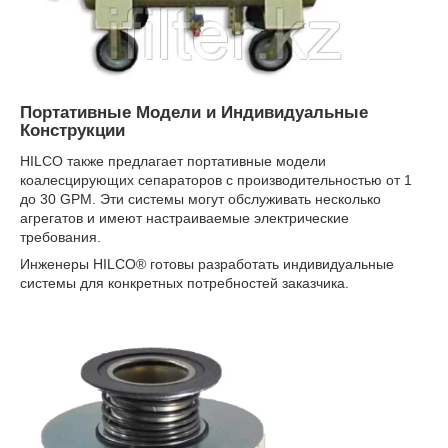
Портативные Модели и Индивидуальные
Конструкции
HILCO также предлагает портативные модели
коалесцирующих сепараторов с производительностью от 1
до 30 GPM. Эти системы могут обслуживать несколько
агрегатов и имеют настраиваемые электрические
требования.
Инженеры HILCO® готовы разработать индивидуальные
системы для конкретных потребностей заказчика.