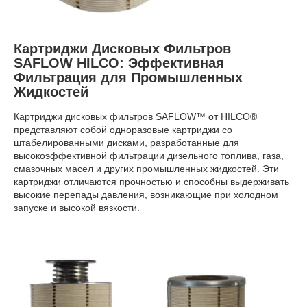
Картриджи Дисковых Фильтров
SAFLOW HILCO: Эффективная
Фильтрация для Промышленных
Жидкостей
Картриджи дисковых фильтров SAFLOW™ от HILCO®
представляют собой одноразовые картриджи со
штабелированными дисками, разработанные для
высокоэффективной фильтрации дизельного топлива, газа,
смазочных масел и других промышленных жидкостей. Эти
картриджи отличаются прочностью и способны выдерживать
высокие перепады давления, возникающие при холодном
запуске и высокой вязкости.