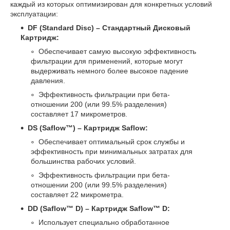
каждый из которых оптимизирован для конкретных условий
эксплуатации:
DF (Standard Disc) – Стандартный Дисковый
Картридж:
Обеспечивает самую высокую эффективность
фильтрации для применений, которые могут
выдерживать немного более высокое падение
давления.
Эффективность фильтрации при бета-
отношении 200 (или 99.5% разделения)
составляет 17 микрометров.
DS (Saflow™) – Картридж Saflow:
Обеспечивает оптимальный срок службы и
эффективность при минимальных затратах для
большинства рабочих условий.
Эффективность фильтрации при бета-
отношении 200 (или 99.5% разделения)
составляет 22 микрометра.
DD (Saflow™ D) – Картридж Saflow™ D:
Использует специально обработанное