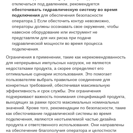
отключаться под давлением, рекомендуется
обесточивать гидравлическую систему во время
подключения
для обеспечения безопасности
оператора.
1
Если обесточить контур невозможно,
операторы должны осознавать свое окружение, чтобы
навесное оборудование или инструмент не
представляли для них риска при подаче
гидравлической мощности во время процесса
подключения.
Ограничения в применении, такие как нерекомендованность
для непрерывных импульсных нагрузок, не являются
недостатками продукта, а скорее определяют его
оптимальные сценарии использования. Это помогает
пользователям выбрать правильное соединение для
конкретных требований, обеспечивая максимальную
эффективность и срок службы. Эти ограничения
подчеркивают важность понимания спецификаций продукта,
выходящих за рамки просто максимальных номинальных
значений. Кроме того, рекомендации по безопасности, такие
как обесточивание гидравлической системы во время
подключения, являются неотъемлемой частью дизайна
продукта и ответственного использования. Они направлены
на обеспечение благополучия оператора и целостности