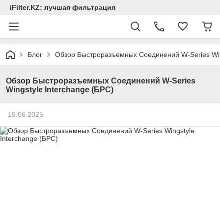
iFilter.KZ: лучшая фильтрация
Блог
Обзор Быстроразъемных Соединений W-Series Wing
Обзор Быстроразъемных Соединений W-Series
Wingstyle Interchange (БРС)
19.06.2025