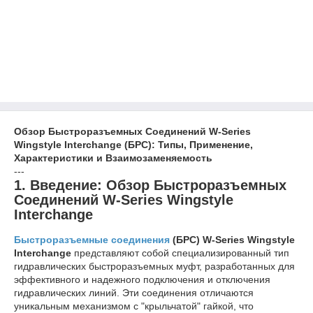
Обзор Быстроразъемных Соединений W-Series
Wingstyle Interchange (БРС): Типы, Применение,
Характеристики и Взаимозаменяемость
---
1. Введение: Обзор Быстроразъемных
Соединений W-Series Wingstyle
Interchange
Быстроразъемные соединения
(БРС) W-Series Wingstyle
Interchange
представляют собой специализированный тип
гидравлических быстроразъемных муфт, разработанных для
эффективного и надежного подключения и отключения
гидравлических линий. Эти соединения отличаются
уникальным механизмом с "крыльчатой" гайкой, что