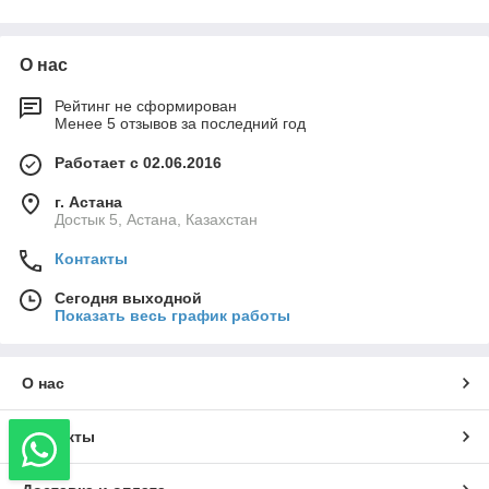
О нас
Рейтинг не сформирован
Менее 5 отзывов за последний год
Работает с 02.06.2016
г. Астана
Достык 5, Астана, Казахстан
Контакты
Сегодня выходной
Показать весь график работы
О нас
Контакты