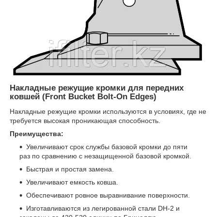
Накладные режущие кромки для передних
ковшей (Front Bucket Bolt-On Edges)
Накладные режущие кромки используются в условиях, где не
требуется высокая проникающая способность.
Преимущества:
Увеличивают срок службы базовой кромки до пяти
раз по сравнению с незащищенной базовой кромкой.
Быстрая и простая замена.
Увеличивают емкость ковша.
Обеспечивают ровное выравнивание поверхности.
Изготавливаются из легированной стали DH-2 и