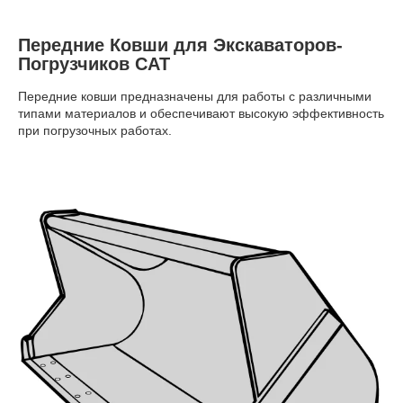
Передние Ковши для Экскаваторов-
Погрузчиков CAT
Передние ковши предназначены для работы с различными
типами материалов и обеспечивают высокую эффективность
при погрузочных работах.