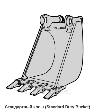
Стандартный ковш (Standard Duty Bucket)