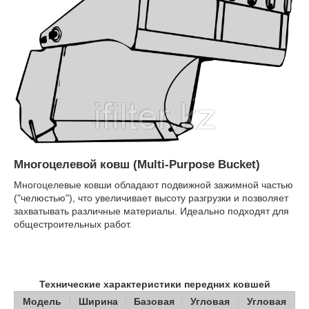
Многоцелевой ковш (Multi-Purpose Bucket)
Многоцелевые ковши обладают подвижной зажимной частью
("челюстью"), что увеличивает высоту разгрузки и позволяет
захватывать различные материалы. Идеально подходят для
общестроительных работ.
Технические характеристики передних ковшей
Модель
Ширина
Базовая
Угловая
Угловая