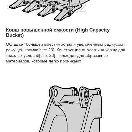
Ковш повышенной емкости (High Capacity
Bucket)
Обладает большей вместимостью и увеличенным радиусом
режущей кромки[cite: 23]. Конструкция аналогична ковшу для
тяжелых условий[cite: 23]. Подходит для абразивных
материалов, которые легко проникают.