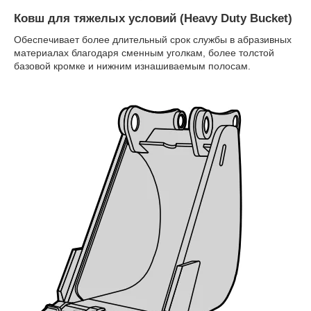
Ковш для тяжелых условий (Heavy Duty Bucket)
Обеспечивает более длительный срок службы в абразивных
материалах благодаря сменным уголкам, более толстой
базовой кромке и нижним изнашиваемым полосам.