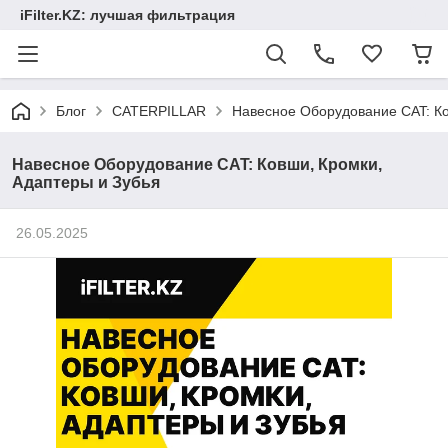
iFilter.KZ: лучшая фильтрация
Блог
СATERPILLAR
Навесное Оборудование CAT: Ко
Навесное Оборудование CAT: Ковши, Кромки,
Адаптеры и Зубья
26.05.2025