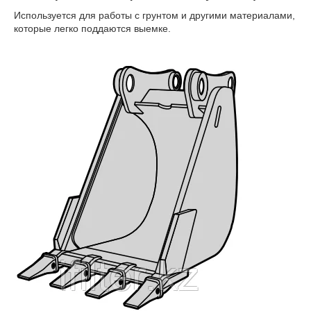
Используется для работы с грунтом и другими материалами,
которые легко поддаются выемке.