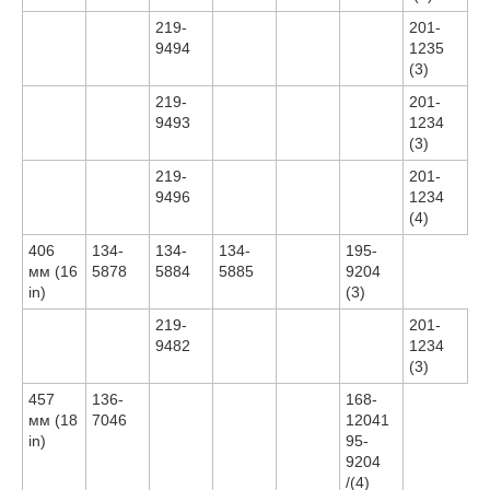
219-
201-
9494
1235
(3)
219-
201-
9493
1234
(3)
219-
201-
9496
1234
(4)
406
134-
134-
134-
195-
мм (16
5878
5884
5885
9204
in)
(3)
219-
201-
9482
1234
(3)
457
136-
168-
мм (18
7046
12041
in)
95-
9204
/(4)