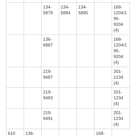
134-
134-
134-
168-
5879
5884
5885
1204/1
95-
9204
(4)
136-
168-
6887
1204/1
95-
9204
(4)
219-
201-
9487
1234
(4)
219-
201-
9483
1234
(4)
219-
201-
9491
1234
(4)
610
136-
168-