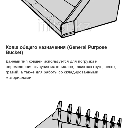
Ковш общего назначения (General Purpose
Bucket)
Данный тип ковшей используется для погрузки и
перемещения сыпучих материалов, таких как грунт, песок,
гравий, а также для работы со складированными
материалами.