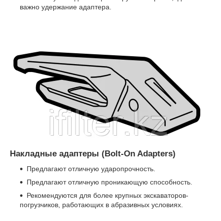
важно удержание адаптера.
Накладные адаптеры (Bolt-On Adapters)
Предлагают отличную ударопрочность.
Предлагают отличную проникающую способность.
Рекомендуются для более крупных экскаваторов-
погрузчиков, работающих в абразивных условиях.