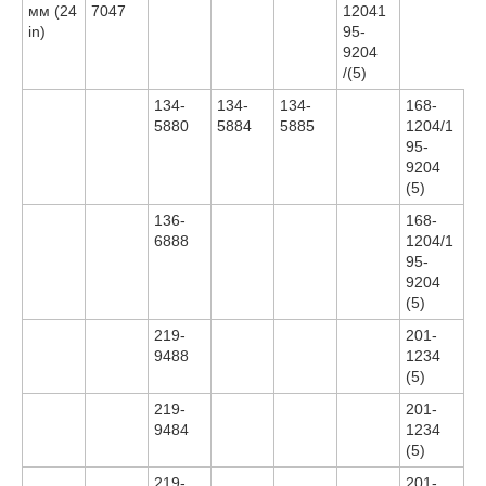
мм (24
7047
12041
in)
95-
9204
/(5)
134-
134-
134-
168-
5880
5884
5885
1204/1
95-
9204
(5)
136-
168-
6888
1204/1
95-
9204
(5)
219-
201-
9488
1234
(5)
219-
201-
9484
1234
(5)
219-
201-