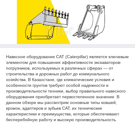
Навесное оборудование CAT (Caterpillar) является ключевым
элементом для повышения эффективности экскаваторов-
погрузчиков, используемых в различных сферах — от
строительства и дорожных работ до коммунального
хозяйства. В Казахстане, где климатические условия и
особенности грунтов требуют особой надежности и
производительности техники, выбор правильного навесного
оборудования приобретает первостепенное значение. В
данном обзоре мы рассмотрим основные типы ковшей,
кромок, адаптеров и зубьев CAT, их технические
характеристики и преимущества, которые обеспечивают
бесперебойную работу и высокую производительность.