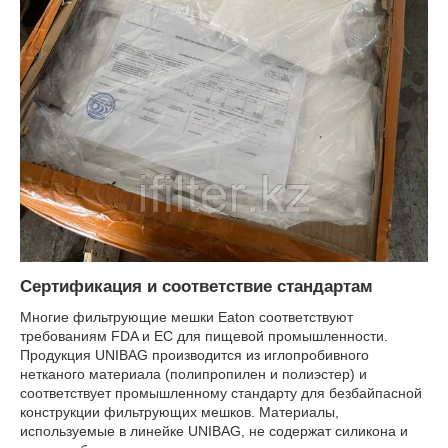
Сертификация и соответствие стандартам
Многие фильтрующие мешки Eaton соответствуют
требованиям FDA и EC для пищевой промышленности.
Продукция UNIBAG производится из иглопробивного
нетканого материала (полипропилен и полиэстер) и
соответствует промышленному стандарту для безбайпасной
конструкции фильтрующих мешков. Материалы,
используемые в линейке UNIBAG, не содержат силикона и