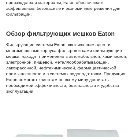
производства и материалы, Eaton обеспечивает
эффективные, безопасные и экономичные решения для
фильтрации.
Обзор фильтрующих мешков Eaton
Фильтрующие системы Eaton, включающие одно- и
многомешочные корпуса фильтров и сами фильтрующие
мешки, находят применение в автомобильной, химической,
электронной, пищевой, металлообрабатывающей,
лакокрасочной, нефтехимической, фармацевтической
промышленности и в системах водоподготовки. Продукция
Eaton помогает клиентам по всему миру достигать
необходимой эффективности, безопасности и удобства
эксплуатации.