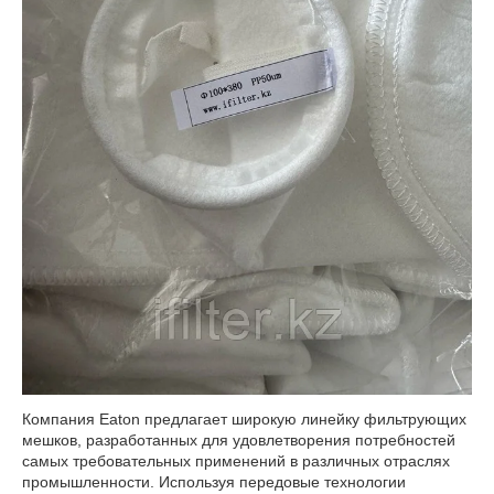
Компания Eaton предлагает широкую линейку фильтрующих
мешков, разработанных для удовлетворения потребностей
самых требовательных применений в различных отраслях
промышленности. Используя передовые технологии