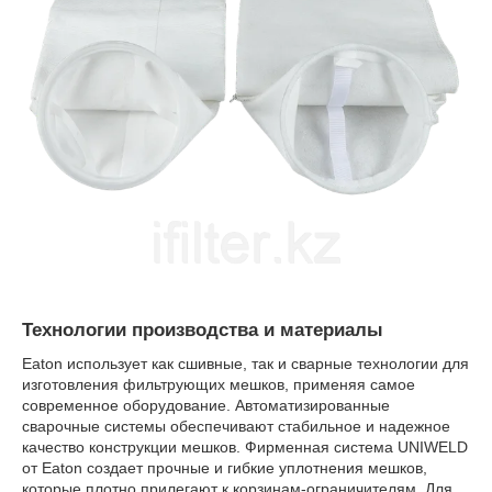
Технологии производства и материалы
Eaton использует как сшивные, так и сварные технологии для
изготовления фильтрующих мешков, применяя самое
современное оборудование. Автоматизированные
сварочные системы обеспечивают стабильное и надежное
качество конструкции мешков. Фирменная система UNIWELD
от Eaton создает прочные и гибкие уплотнения мешков,
которые плотно прилегают к корзинам-ограничителям. Для