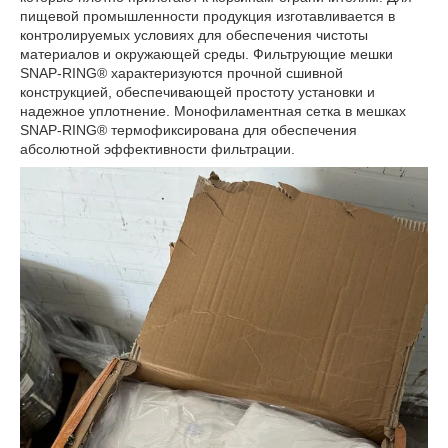
пищевой промышленности продукция изготавливается в
контролируемых условиях для обеспечения чистоты
материалов и окружающей среды. Фильтрующие мешки
SNAP-RING® характеризуются прочной сшивной
конструкцией, обеспечивающей простоту установки и
надежное уплотнение. Монофиламентная сетка в мешках
SNAP-RING® термофиксирована для обеспечения
абсолютной эффективности фильтрации.