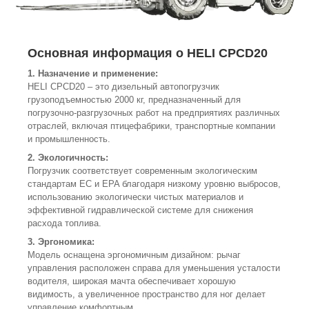
Основная информация о HELI CPCD20
1. Назначение и применение:
HELI CPCD20 – это дизельный автопогрузчик
грузоподъемностью 2000 кг, предназначенный для
погрузочно-разгрузочных работ на предприятиях различных
отраслей, включая птицефабрики, транспортные компании
и промышленность.
2. Экологичность:
Погрузчик соответствует современным экологическим
стандартам ЕС и EPA благодаря низкому уровню выбросов,
использованию экологически чистых материалов и
эффективной гидравлической системе для снижения
расхода топлива.
3. Эргономика:
Модель оснащена эргономичным дизайном: рычаг
управления расположен справа для уменьшения усталости
водителя, широкая мачта обеспечивает хорошую
видимость, а увеличенное пространство для ног делает
управление комфортным.