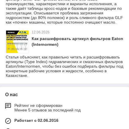
преимущества, характеристики и варианты исполнения, а
также даёт таблицы кросс-кодов и базовые рекомендации по
эксплуатации. Описывается проблема загрязнения
гидросистем (до 80% поломок) и роль сливного фильтра GLF
как «почек» машины, которые постоянно очищают масло.
12.06.2026
Как расшифровать артикул фильтров Eaton
(Internormen)
Статья объясняет, как правильно читать и расшифровывать
артикулы (Type Index) гидравлических и смазочных фильтров
Eaton/Internormen, чтобы без ошибок подбирать фильтры под
конкретные рабочие условия и жидкости, особенно в
Казахстане.
О нас
Рейтинг не сформирован
Менее 5 отзывов за последний год
Работает с 02.06.2016