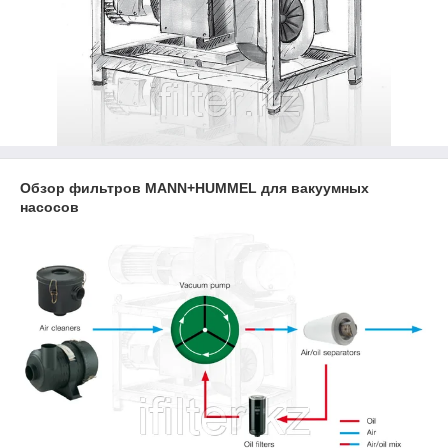
Обзор фильтров MANN+HUMMEL для вакуумных
насосов