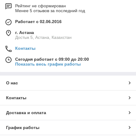
Рейтинг не сформирован
Менее 5 отзывов за последний год
Работает с 02.06.2016
г. Астана
Достык 5, Астана, Казахстан
Контакты
Сегодня работает с 09:00 до 20:00
Показать весь график работы
О нас
Контакты
Доставка и оплата
График работы