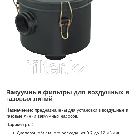
Вакуумные фильтры для воздушных и
газовых линий
Назначение:
предназначены для установки в воздушные и
газовые линии вакуумных насосов.
Параметры:
Диапазон объемного расхода: от 0.7 до 12 м³/мин.