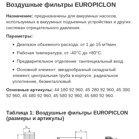
Воздушные фильтры EUROPICLON
Назначение:
предназначены для вакуумных насосов,
используемых в вакуумных подъемных устройствах и других
системах отрицательного давления.
Параметры:
Диапазон объемного расхода: от 1 до 15 м³/мин.
Рабочая температура: от -40°C до +80°C.
Предварительное отделение: тангенциальный вход.
Основной элемент: звездообразный складчатый
элемент, центральная труба в корпусе, радиальное
уплотнение, безметалловый.
Основные артикулы:
44 180 92 960, 45 280 92 960, 45 380
92 960, 45 480 92 960, 45 580 92 960, 45 680 92 960.
Таблица 1: Воздушные фильтры EUROPICLON
(размеры и артикулы)