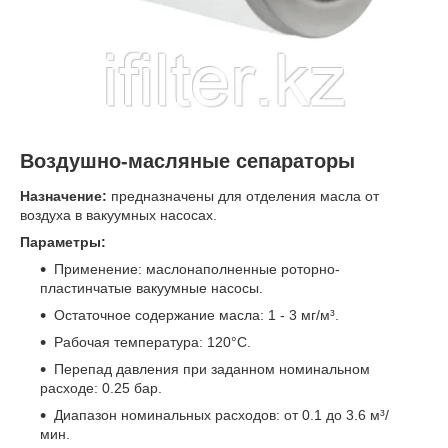
Воздушно-масляные сепараторы
Назначение:
предназначены для отделения масла от
воздуха в вакуумных насосах.
Параметры:
Применение: маслонаполненные роторно-
пластинчатые вакуумные насосы.
Остаточное содержание масла: 1 - 3 мг/м³.
Рабочая температура: 120°C.
Перепад давления при заданном номинальном
расходе: 0.25 бар.
Диапазон номинальных расходов: от 0.1 до 3.6 м³/
мин.