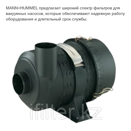
MANN+HUMMEL предлагает широкий спектр фильтров для
вакуумных насосов, которые обеспечивают надежную работу
оборудования и длительный срок службы.