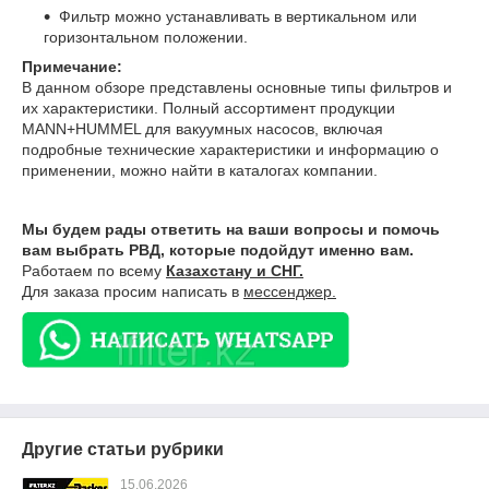
Фильтр можно устанавливать в вертикальном или
горизонтальном положении.
Примечание:
В данном обзоре представлены основные типы фильтров и
их характеристики. Полный ассортимент продукции
MANN+HUMMEL для вакуумных насосов, включая
подробные технические характеристики и информацию о
применении, можно найти в каталогах компании.
Мы будем рады ответить на ваши вопросы и помочь
вам выбрать РВД, которые подойдут именно вам.
Работаем по всему
Казахстану и СНГ.
Для заказа просим написать в
мессенджер.
Другие статьи рубрики
15.06.2026