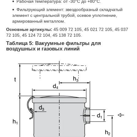
Рабочая температура: от -30°C до +80°C.
Фильтрующий элемент: звездообразный складчатый
элемент с центральной трубой, осевое уплотнение,
армированный металлом.
Основные артикулы:
45 009 72 105, 45 021 72 105, 45 037
72 105, 45 124 72 104, 45 138 72 105.
Таблица 5: Вакуумные фильтры для
воздушных и газовых линий