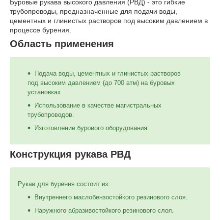
Буровые рукава высокого давления (РВД) - это гибкие
трубопроводы, предназначенные для подачи воды,
цементных и глинистых растворов под высоким давлением в
процессе бурения.
Область применения
Подача воды, цементных и глинистых растворов
под высоким давлением (до 700 атм) на буровых
установках.
Использование в качестве магистральных
трубопроводов.
Изготовление бурового оборудования.
Конструкция рукава РВД
Рукав для бурения состоит из:
Внутреннего маслобензостойкого резинового слоя.
Наружного абразивостойкого резинового слоя.