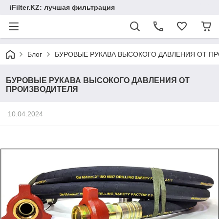
iFilter.KZ: лучшая фильтрация
Блог
БУРОВЫЕ РУКАВА ВЫСОКОГО ДАВЛЕНИЯ ОТ П
БУРОВЫЕ РУКАВА ВЫСОКОГО ДАВЛЕНИЯ ОТ
ПРОИЗВОДИТЕЛЯ
10.04.2024