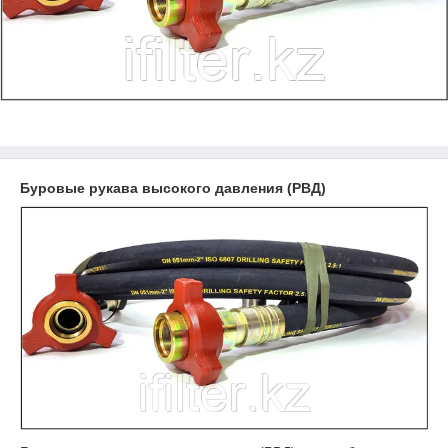
Буровые рукава высокого давления (РВД)