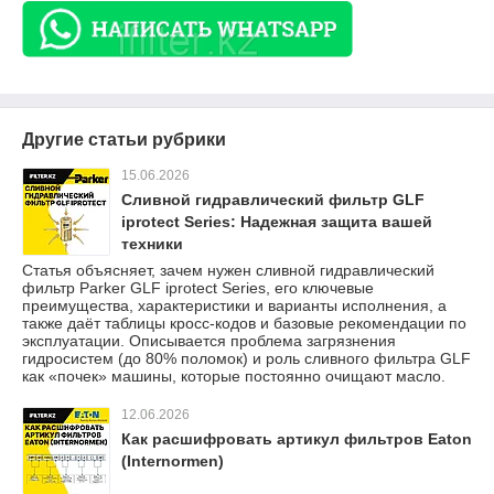
Другие статьи рубрики
15.06.2026
Сливной гидравлический фильтр GLF
iprotect Series: Надежная защита вашей
техники
Статья объясняет, зачем нужен сливной гидравлический
фильтр Parker GLF iprotect Series, его ключевые
преимущества, характеристики и варианты исполнения, а
также даёт таблицы кросс-кодов и базовые рекомендации по
эксплуатации. Описывается проблема загрязнения
гидросистем (до 80% поломок) и роль сливного фильтра GLF
как «почек» машины, которые постоянно очищают масло.
12.06.2026
Как расшифровать артикул фильтров Eaton
(Internormen)