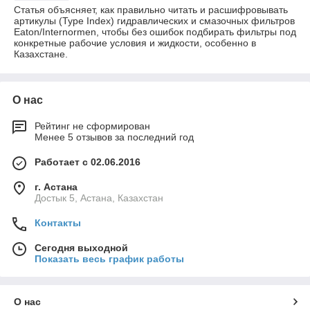
Статья объясняет, как правильно читать и расшифровывать
артикулы (Type Index) гидравлических и смазочных фильтров
Eaton/Internormen, чтобы без ошибок подбирать фильтры под
конкретные рабочие условия и жидкости, особенно в
Казахстане.
О нас
Рейтинг не сформирован
Менее 5 отзывов за последний год
Работает с 02.06.2016
г. Астана
Достык 5, Астана, Казахстан
Контакты
Сегодня выходной
Показать весь график работы
О нас