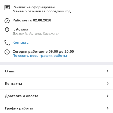
Рейтинг не сформирован
Менее 5 отзывов за последний год
Работает с 02.06.2016
г. Астана
Достык 5, Астана, Казахстан
Контакты
Сегодня работает с 09:00 до 20:00
Показать весь график работы
О нас
Контакты
Доставка и оплата
График работы