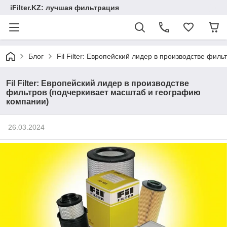
iFilter.KZ: лучшая фильтрация
Блог
Fil Filter: Европейский лидер в производстве фи
Fil Filter: Европейский лидер в производстве
фильтров (подчеркивает масштаб и географию
компании)
26.03.2024