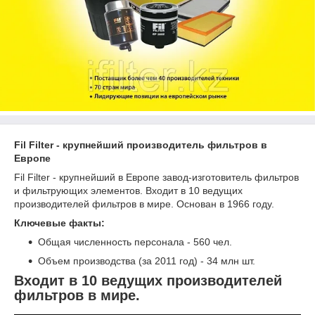
Fil Filter - крупнейший производитель фильтров в
Европе
Fil Filter - крупнейший в Европе завод-изготовитель фильтров
и фильтрующих элементов. Входит в 10 ведущих
производителей фильтров в мире. Основан в 1966 году.
Ключевые факты:
Общая численность персонала - 560 чел.
Объем производства (за 2011 год) - 34 млн шт.
Входит в 10 ведущих произво­дителей
фильтров в мире.