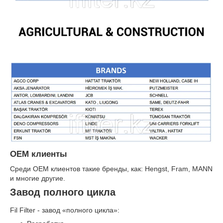
OEМ клиенты
Среди OEМ клиентов такие бренды, как: Hengst, Fram, MANN
и многие другие.
Завод полного цикла
Fil Filter - завод «полного цикла»: