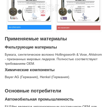
Применяемые материалы
Фильтрующие материалы
Бумага, синтетическое волокно Hollingsworth & Vose, Ahlstrom
- признанных мировых лидеров. Полностью соответствуют
требованиям OEM.
Химические компоненты
Bayer AG (Германия), Henkel (Германия).
Основные потребители
Автомобильная промышленность
Fil Filter является авторизованным поставщиком OEM для