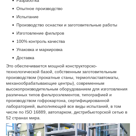
Разработка
Опытное производство
Испытание
Производство оснастки и заготовительные работы
Изготовление фильтров
100% контроль качества
Упаковка и маркировка
Доставка
Это обеспечивается мощной конструкторско-
технологической базой, собственным заготовительным
производством (прокатные станы, термопластавтоматы,
механообрабатывающие центры), современным
высокопроизводительным оборудованием для изготовления
различных типов фильтроэлементов, типографией и
производством гофрокартона, сертифицированной
лабораторией, выполняющей все виды испытаний, в том
числе по ISO 16889, автопарком, дистрибьюторской сетью в
52 странах мира.