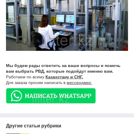
Мы будем рады ответить на ваши вопросы и помочь
вам выбрать РВД, которые подойдут именно вам.
Работаем по всему
Казахстану и СНГ.
Для заказа просим написать в
мессенджер.
Другие статьи рубрики