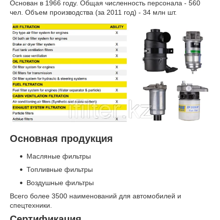
Основан в 1966 году. Общая численность персонала - 560
чел. Объем производства (за 2011 год) - 34 млн шт.
Основная продукция
Масляные фильтры
Топливные фильтры
Воздушные фильтры
Всего более 3500 наименований для автомобилей и
спецтехники.
Сертификация