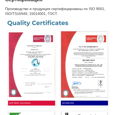
Производство и продукция сертифицированы по ISO 9001,
ISO/TS16949, 15014001, ГОСТ.