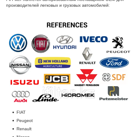
производителей легковых и грузовых автомобилей:
FIAT
Peugeot
Renault
Nissan