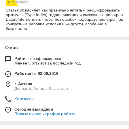
Статья объясняет, как правильно читать и расшифровывать
артикулы (Type Index) гидравлических и смазочных фильтров
Eaton/Internormen, чтобы без ошибок подбирать фильтры под
конкретные рабочие условия и жидкости, особенно в
Казахстане.
О нас
Рейтинг не сформирован
Менее 5 отзывов за последний год
Работает с 02.06.2016
г. Астана
Достык 5, Астана, Казахстан
Контакты
Сегодня выходной
Показать весь график работы