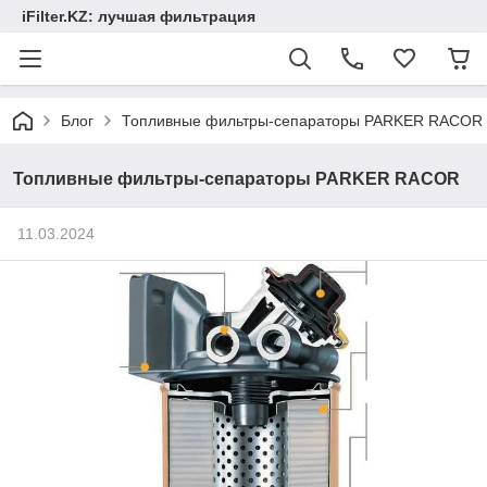
iFilter.KZ: лучшая фильтрация
Блог
Топливные фильтры-сепараторы PARKER RACOR
Топливные фильтры-сепараторы PARKER RACOR
11.03.2024