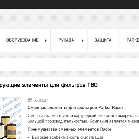
ОБОРУДОВАНИЕ
РУКАВА
ЗАЩИТА
PARK
рующие элементы для фильтров FBO
05.03.24
Сменные элементы для фильтров Parker Racor
Сменные элементы для картриджей именитого американск
большой производительностью. Компания является миров
Преимущества сменных элементов Racor:
Высокая эффективность фильтрации