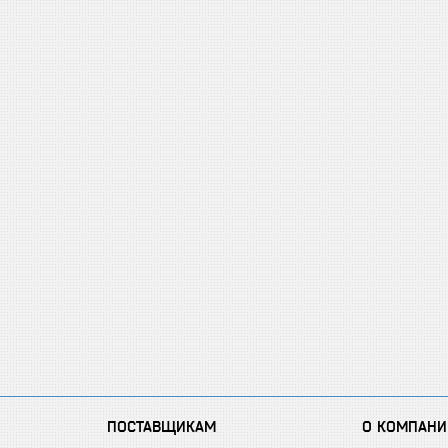
ПОСТАВЩИКАМ
О КОМПАНИ