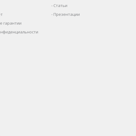
Статьи
ет
Презентации
е гарантии
онфиденциальности