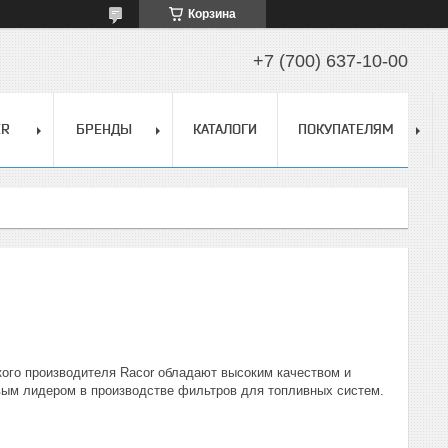
Корзина
+7 (700) 637-10-00
ER
БРЕНДЫ
КАТАЛОГИ
ПОКУПАТЕЛЯМ
ого производителя Racor обладают высоким качеством и
ым лидером в производстве фильтров для топливных систем.