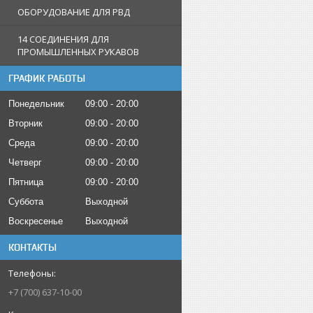
ОБОРУДОВАНИЕ ДЛЯ РВД
14 СОЕДИНЕНИЯ ДЛЯ
ПРОМЫШЛЕННЫХ РУКАВОВ
ГРАФИК РАБОТЫ
Понедельник
09:00
20:00
Вторник
09:00
20:00
Среда
09:00
20:00
Четверг
09:00
20:00
Пятница
09:00
20:00
Суббота
Выходной
Воскресенье
Выходной
КОНТАКТЫ
+7 (700) 637-10-00