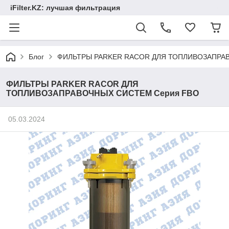
iFilter.KZ: лучшая фильтрация
Блог
ФИЛЬТРЫ PARKER RACOR ДЛЯ ТОПЛИВОЗАПРА
ФИЛЬТРЫ PARKER RACOR ДЛЯ
ТОПЛИВОЗАПРАВОЧНЫХ СИСТЕМ Серия FBO
05.03.2024