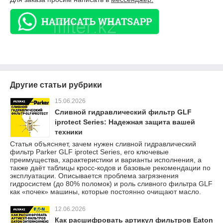
Другие статьи рубрики
15.06.2026
Сливной гидравлический фильтр GLF
iprotect Series: Надежная защита вашей
техники
Статья объясняет, зачем нужен сливной гидравлический
фильтр Parker GLF iprotect Series, его ключевые
преимущества, характеристики и варианты исполнения, а
также даёт таблицы кросс-кодов и базовые рекомендации по
эксплуатации. Описывается проблема загрязнения
гидросистем (до 80% поломок) и роль сливного фильтра GLF
как «почек» машины, которые постоянно очищают масло.
12.06.2026
Как расшифровать артикул фильтров Eaton