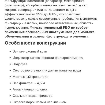
фильтрующих элементов (сепаратор, микрофильтр
(префильтр), абсорбер) тонкостью очистки от 1 до 25
микрон, сепарацией или поглощением воды с
эффективностью от 95% до 100%, что позволяет
удовлетворить самые современные требования к системам
фильтрации в любых, наиболее ответственных, областях
использования.
Фильтр топливный FBO не требует
применения специальных инструментов для монтажа,
обслуживания и замены фильтрующего элемента.
Особенности конструкции
Вентиляционный кран
Индикатор загрязненности фильтроэлемента
Подогрев
Смотровое стекло или датчик наличия воды
Монтажный кронштейн
Вес фильтра: ~ 4,5 кг
Алюминиевая головка
Стальной стакан фильтра
Окраска порошковым напылением