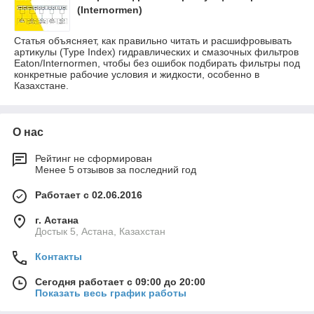
(Internormen)
Статья объясняет, как правильно читать и расшифровывать
артикулы (Type Index) гидравлических и смазочных фильтров
Eaton/Internormen, чтобы без ошибок подбирать фильтры под
конкретные рабочие условия и жидкости, особенно в
Казахстане.
О нас
Рейтинг не сформирован
Менее 5 отзывов за последний год
Работает с 02.06.2016
г. Астана
Достык 5, Астана, Казахстан
Контакты
Сегодня работает с 09:00 до 20:00
Показать весь график работы